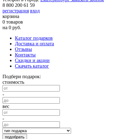
8 800 200 61 59
регистрация
вход
корзина
0 товаров
на 0 руб.
Каталог подарков
Доставка и оплата
Отзывы
Контакты
Скидки и акции
Скачать каталог
Подбери подарок:
стоимость
-
вес
-
подобрать