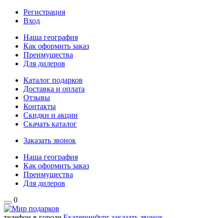
Регистрация
Вход
Наша география
Как оформить заказ
Преимущества
Для дилеров
Каталог подарков
Доставка и оплата
Отзывы
Контакты
Скидки и акции
Скачать каталог
Заказать звонок
Наша география
Как оформить заказ
Преимущества
Для дилеров
0
телефон в городе
Екатеринбург
заказать звонок