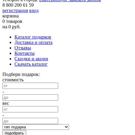
8 800 200 61 59
регистрация
вход
корзина
0 товаров
на 0 руб.
Каталог подарков
Доставка и оплата
Отзывы
Контакты
Скидки и акции
Скачать каталог
Подбери подарок:
стоимость
-
вес
-
подобрать