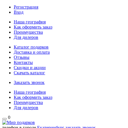
Регистрация
Вход
Наша география
Как оформить заказ
Преимущества
Для дилеров
Каталог подарков
Доставка и оплата
Отзывы
Контакты
Скидки и акции
Скачать каталог
Заказать звонок
Наша география
Как оформить заказ
Преимущества
Для дилеров
0
телефон в городе
Екатеринбург
заказать звонок