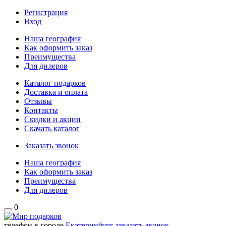
Регистрация
Вход
Наша география
Как оформить заказ
Преимущества
Для дилеров
Каталог подарков
Доставка и оплата
Отзывы
Контакты
Скидки и акции
Скачать каталог
Заказать звонок
Наша география
Как оформить заказ
Преимущества
Для дилеров
0
телефон в городе
Екатеринбург
заказать звонок