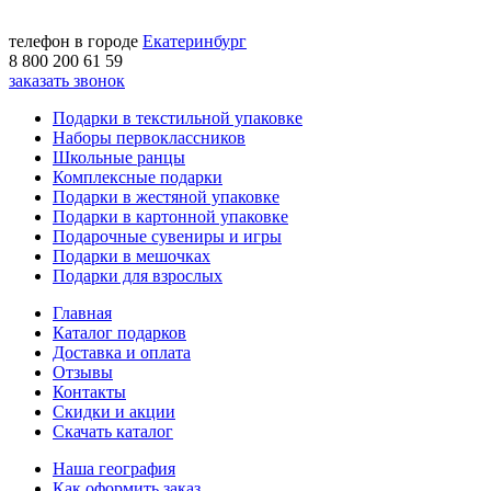
телефон в городе
Екатеринбург
8 800 200 61 59
заказать звонок
Подарки в текстильной упаковке
Наборы первоклассников
Школьные ранцы
Комплексные подарки
Подарки в жестяной упаковке
Подарки в картонной упаковке
Подарочные сувениры и игры
Подарки в мешочках
Подарки для взрослых
Главная
Каталог подарков
Доставка и оплата
Отзывы
Контакты
Скидки и акции
Скачать каталог
Наша география
Как оформить заказ