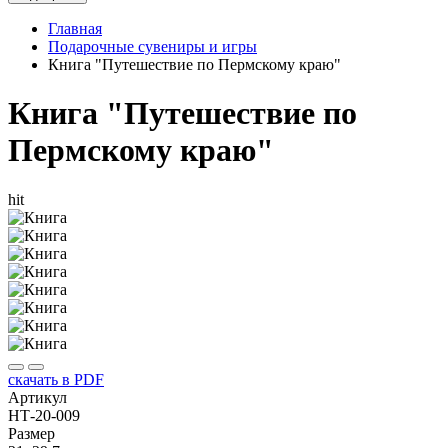
Главная
Подарочные сувениры и игры
Книга "Путешествие по Пермскому краю"
Книга "Путешествие по
Пермскому краю"
hit
скачать в PDF
Артикул
НТ-20-009
Размер