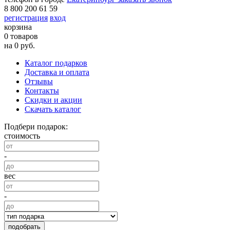
8 800 200 61 59
регистрация
вход
корзина
0 товаров
на 0 руб.
Каталог подарков
Доставка и оплата
Отзывы
Контакты
Скидки и акции
Скачать каталог
Подбери подарок:
стоимость
-
вес
-
подобрать